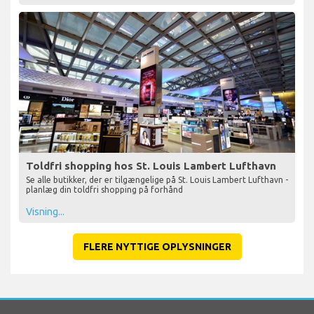
Toldfri shopping hos St. Louis Lambert Lufthavn
Se alle butikker, der er tilgængelige på St. Louis Lambert Lufthavn -
planlæg din toldfri shopping på forhånd
Visning...
FLERE NYTTIGE OPLYSNINGER