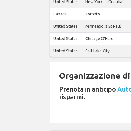
United States
New York La Guardia
Canada
Toronto
United States
Minneapolis St Paul
United States
Chicago O'Hare
United States
Salt Lake City
Organizzazione di 
Prenota in anticipo
Auto
risparmi.