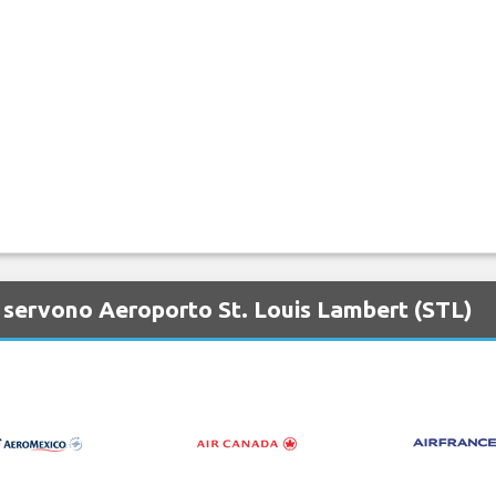
 servono Aeroporto St. Louis Lambert (STL)