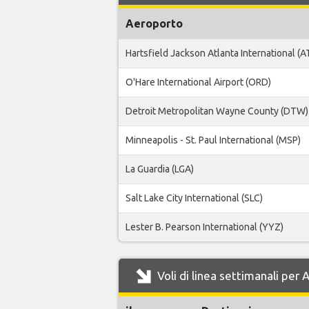
Aeroporto
Hartsfield Jackson Atlanta International (A
O'Hare International Airport (ORD)
Detroit Metropolitan Wayne County (DTW)
Minneapolis - St. Paul International (MSP)
La Guardia (LGA)
Salt Lake City International (SLC)
Lester B. Pearson International (YYZ)
Voli di linea settimanali per 