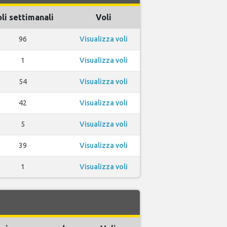
li settimanali
Voli
96
Visualizza voli
1
Visualizza voli
54
Visualizza voli
42
Visualizza voli
5
Visualizza voli
39
Visualizza voli
1
Visualizza voli