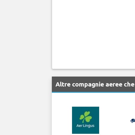
Altre compagnie aeree che