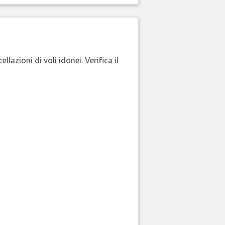
lazioni di voli idonei. Verifica il