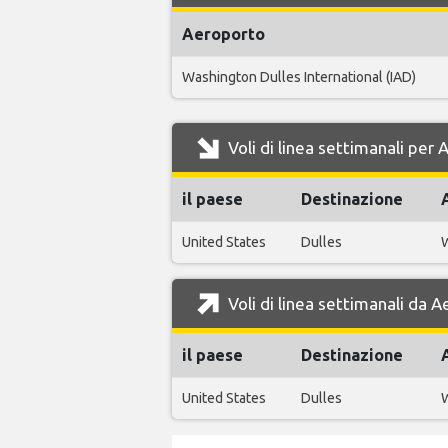
Aeroporto
Washington Dulles International (IAD)
Voli di linea settimanali per 
il paese
Destinazione
United States
Dulles
W
Voli di linea settimanali da A
il paese
Destinazione
United States
Dulles
W