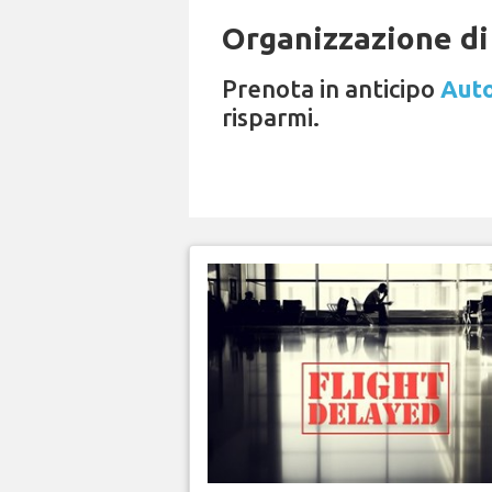
Organizzazione di 
Prenota in anticipo
Auto
risparmi.