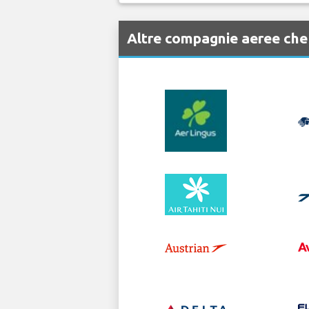
Altre compagnie aeree che