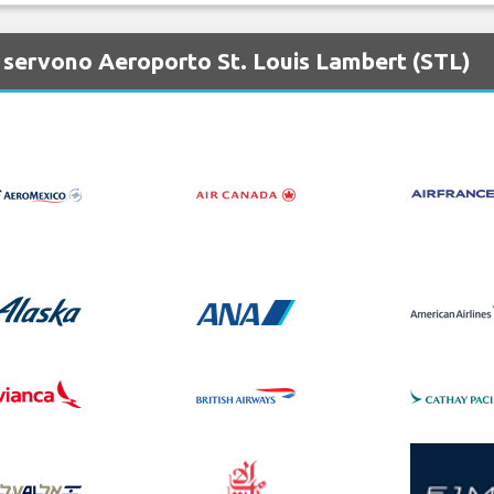
 servono Aeroporto St. Louis Lambert (STL)