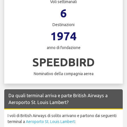
Voli settimanali
6
Destinazioni
1974
anno di fondazione
SPEEDBIRD
Nominativo della compagnia aerea
Da quali terminal arriva e parte British Airways a
Aeroporto St. Louis Lambert?
I voli di British Airways di solito arrivano e partono dai seguenti
terminal a
Aeroporto St. Louis Lambert
: