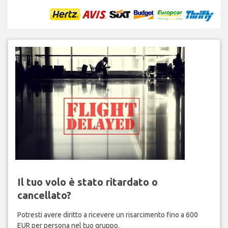
Il tuo volo è stato ritardato o
cancellato?
Potresti avere diritto a ricevere un risarcimento fino a 600
EUR per persona nel tuo gruppo.