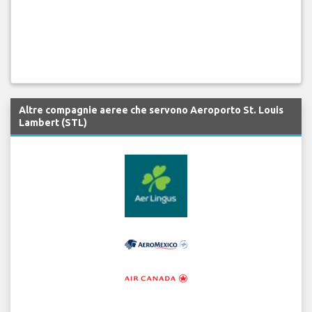
Altre compagnie aeree che servono Aeroporto St. Louis
Lambert (STL)